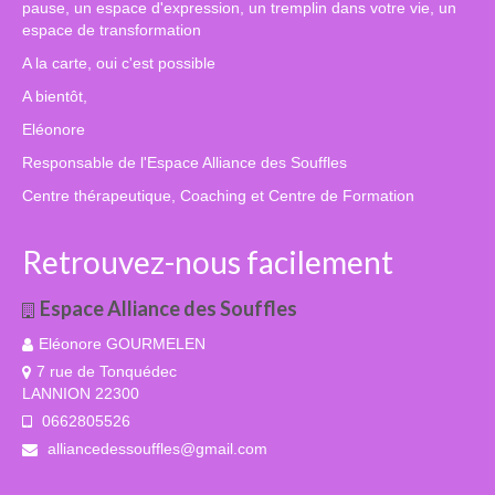
pause, un espace d'expression, un tremplin dans votre vie, un
espace de transformation
A la carte, oui c'est possible
A bientôt,
Eléonore
Responsable de l'Espace Alliance des Souffles
Centre thérapeutique, Coaching et Centre de Formation
Retrouvez-nous facilement
Espace Alliance des Souffles
Eléonore GOURMELEN
7 rue de Tonquédec
LANNION 22300
0662805526
alliancedessouffles@gmail.com