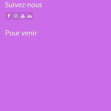
Suivez-nous
Pour venir