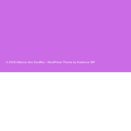
© 2026 Alliance des Souffles - WordPress Theme by
Kadence WP