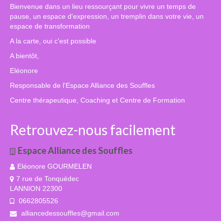
Bienvenue dans un lieu ressourçant pour vivre un temps de
pause, un espace d'expression, un tremplin dans votre vie, un
espace de transformation
A la carte, oui c'est possible
A bientôt,
Eléonore
Responsable de l'Espace Alliance des Souffles
Centre thérapeutique, Coaching et Centre de Formation
Retrouvez-nous facilement
Espace Alliance des Souffles
Eléonore GOURMELEN
7 rue de Tonquédec
LANNION 22300
0662805526
alliancedessouffles@gmail.com