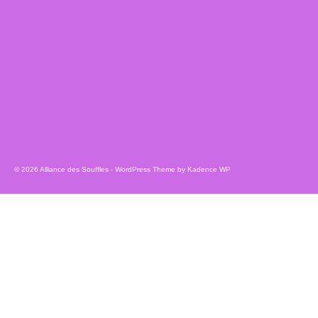
© 2026 Alliance des Souffles - WordPress Theme by
Kadence WP