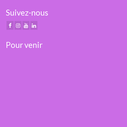
Suivez-nous
Pour venir