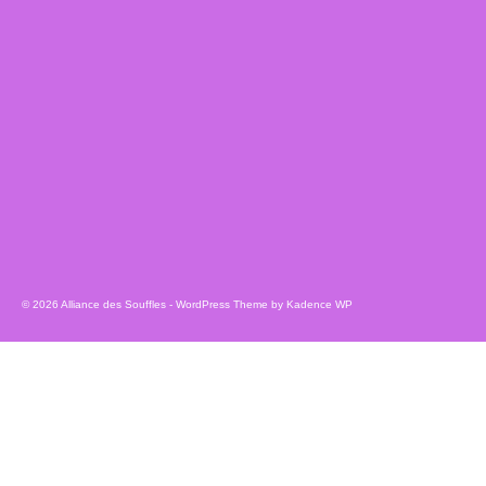
© 2026 Alliance des Souffles - WordPress Theme by
Kadence WP